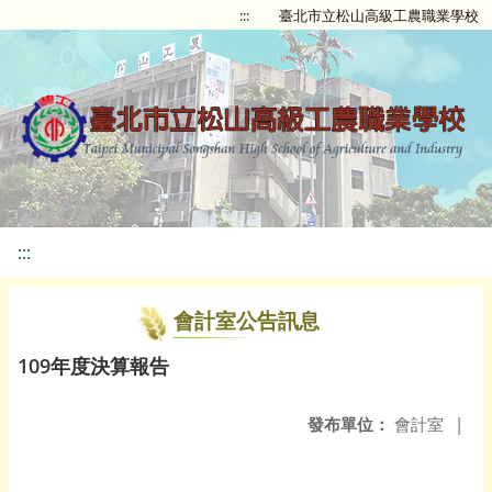
:::
臺北市立松山高級工農職業學校
:::
會計室公告訊息
109年度決算報告
發布單位：
會計室
|