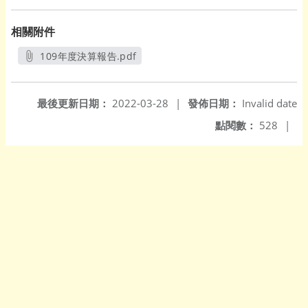
相關附件
109年度決算報告.pdf
另開新視窗
最後更新日期：
2022-03-28
|
發佈日期：
Invalid date
點閱數：
528
|