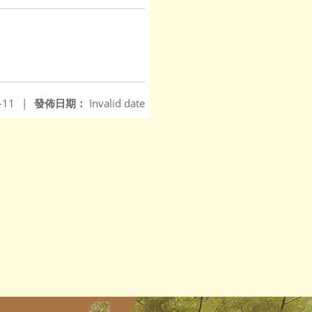
-11
|
發佈日期：
Invalid date