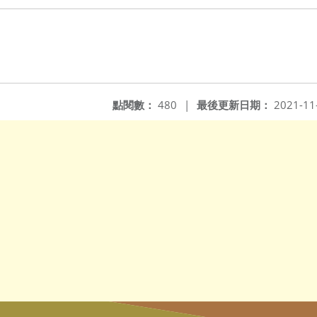
點閱數：
480
|
最後更新日期：
2021-11