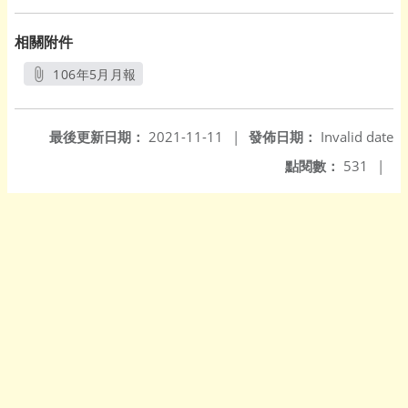
相關附件
106年5月月報
另開新視窗
最後更新日期：
2021-11-11
|
發佈日期：
Invalid date
點閱數：
531
|