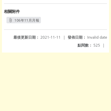
相關附件
106年11月月報
另開新視窗
最後更新日期：
2021-11-11
|
發佈日期：
Invalid date
點閱數：
525
|