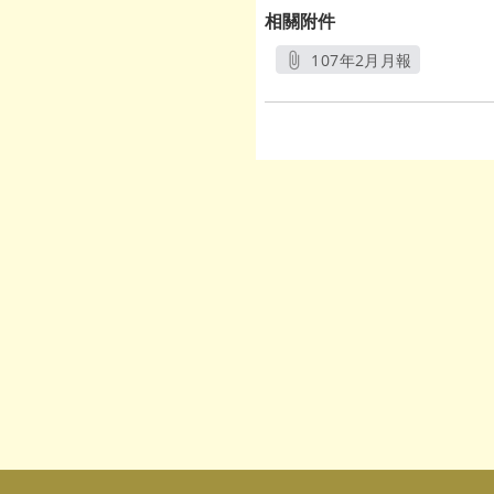
相關附件
107年2月月報
另開新視窗