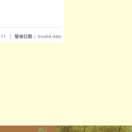
-11
|
發佈日期：
Invalid date