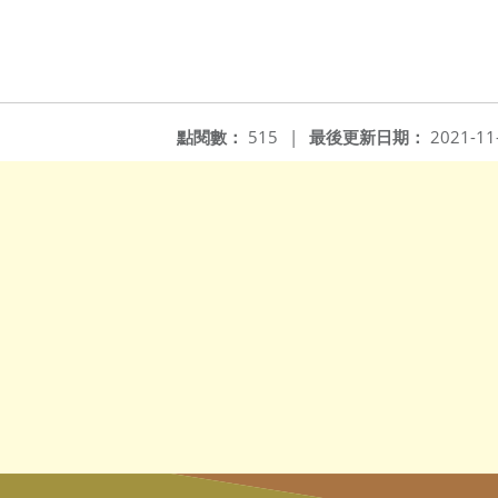
點閱數：
515
|
最後更新日期：
2021-11