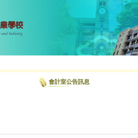
會計室公告訊息