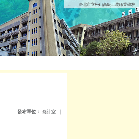
:::
臺北市立松山高級工農職業學校
發布單位：
會計室
|