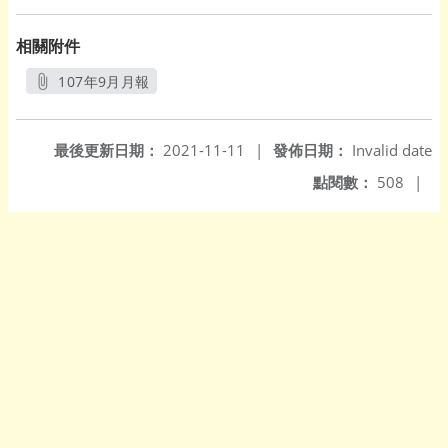
相關附件
107年9月月報
另開新視窗
最後更新日期：
2021-11-11
|
發佈日期：
Invalid date
點閱數：
508
|