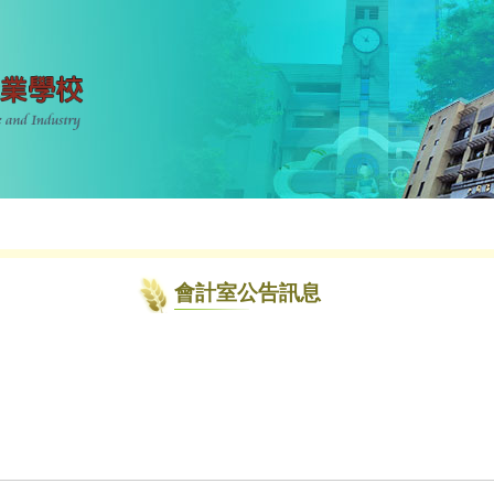
會計室公告訊息