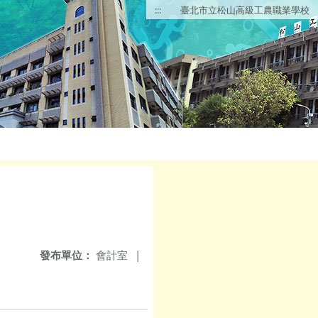
:::
臺北市立松山高級工農職業學校
發布單位：
會計室
|