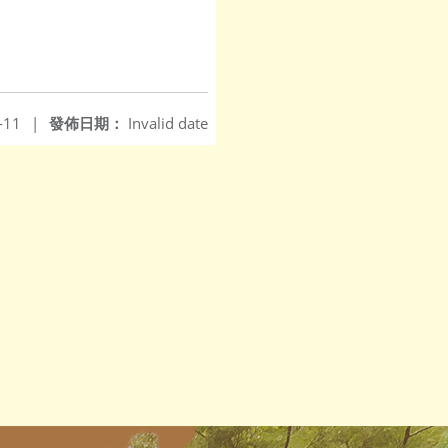
-11
|
發佈日期：
Invalid date