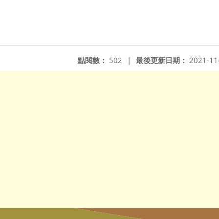
點閱數：
502
|
最後更新日期：
2021-11