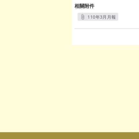
相關附件
110年3月月報
另開新視窗