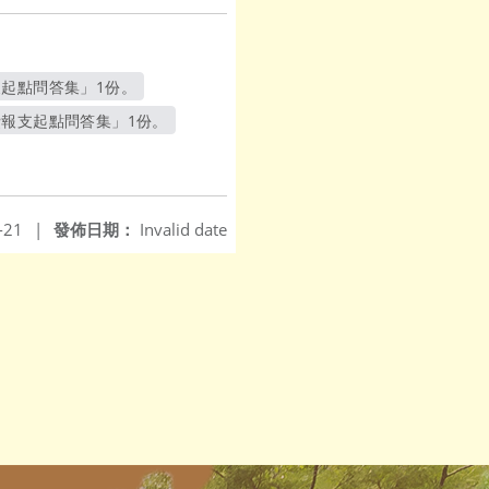
起點問答集」1份。
費報支起點問答集」1份。
-21
|
發佈日期：
Invalid date