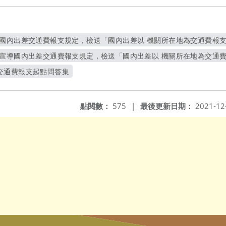
導國內出差交通費報支規定，檢送「國內出差以 機關所在地為交通費報支
另開新視窗
強宣導國內出差交通費報支規定，檢送「國內出差以 機關所在地為交通
另開新視窗
交通費報支起點問答集
開新視窗
點閱數：
575
|
最後更新日期：
2021-12