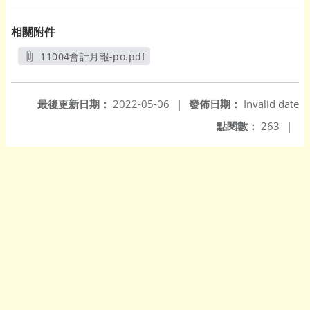
相關附件
11004會計月報-po.pdf
另開新視窗
最後更新日期：
2022-05-06
|
發佈日期：
Invalid date
點閱數：
263
|