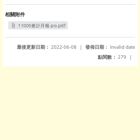
相關附件
11005會計月報-po.pdf
另開新視窗
最後更新日期：
2022-06-08
|
發佈日期：
Invalid date
點閱數：
279
|