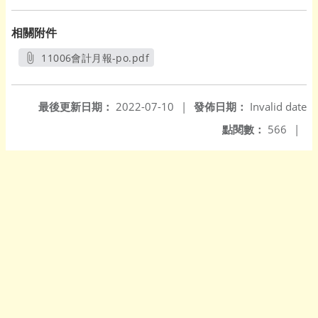
相關附件
11006會計月報-po.pdf
另開新視窗
最後更新日期：
2022-07-10
|
發佈日期：
Invalid date
點閱數：
566
|