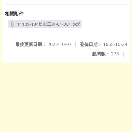
相關附件
11109-104松山工農-01-001.pdf
另開新視窗
最後更新日期：
2022-10-07
|
發佈日期：
1665-10-29
點閱數：
278
|