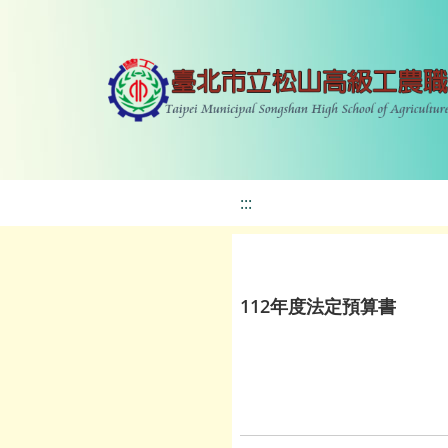
:::
112年度法定預算書