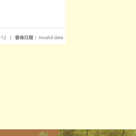
-12
|
發佈日期：
Invalid date