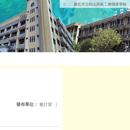
:::
臺北市立松山高級工農職業學校
發布單位：
會計室
|