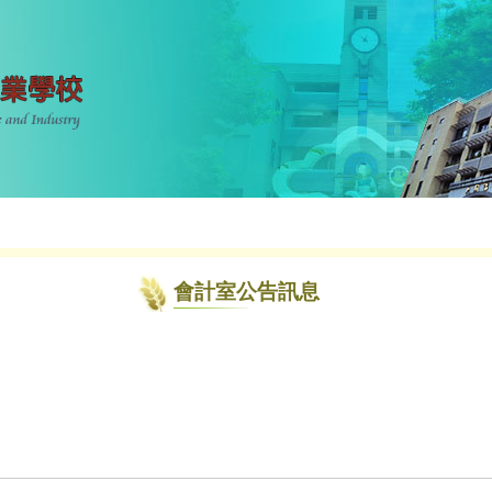
會計室公告訊息