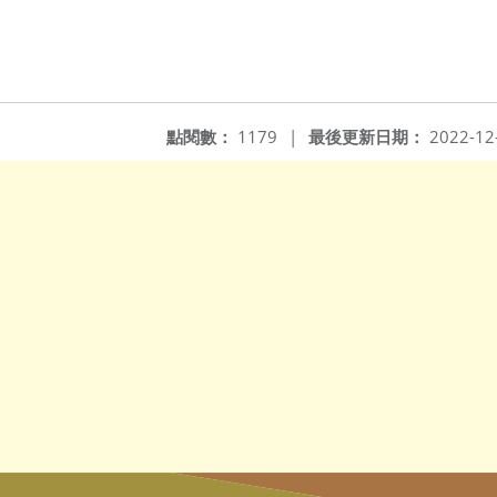
點閱數：
1179
|
最後更新日期：
2022-12