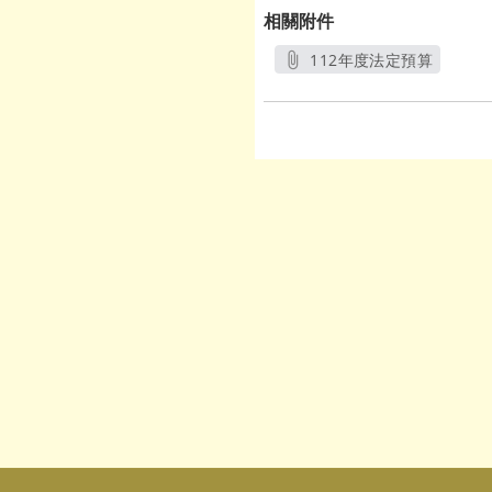
相關附件
112年度法定預算
另開新視窗