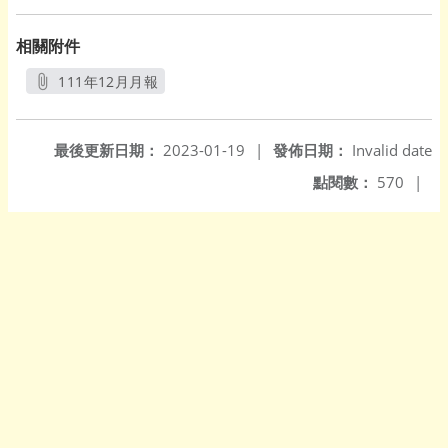
相關附件
111年12月月報
另開新視窗
最後更新日期：
2023-01-19
|
發佈日期：
Invalid date
點閱數：
570
|