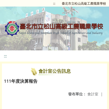
:::
臺北市立松山高級工農職業學校
:::
會計室公告訊息
111年度決算報告
發布單位：
會計室
|