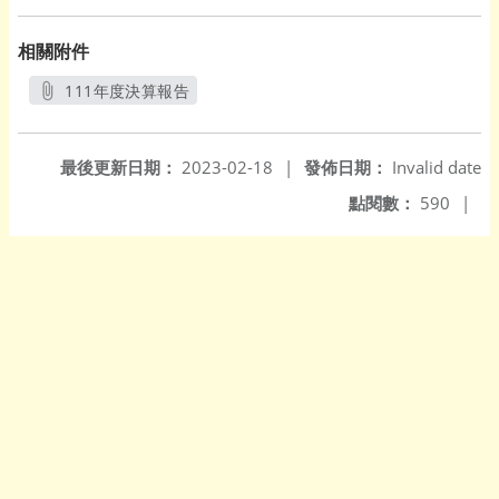
相關附件
111年度決算報告
另開新視窗
最後更新日期：
2023-02-18
|
發佈日期：
Invalid date
點閱數：
590
|