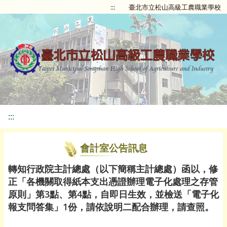
:::
臺北市立松山高級工農職業學校
:::
會計室公告訊息
轉知行政院主計總處（以下簡稱主計總處）函以，修
正「各機關取得紙本支出憑證辦理電子化處理之存管
原則」第3點、第4點，自即日生效，並檢送「電子化
報支問答集」1份，請依說明二配合辦理，請查照。