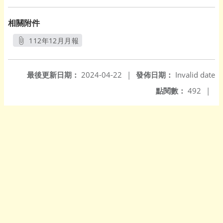
相關附件
112年12月月報
另開新視窗
最後更新日期：
2024-04-22
|
發佈日期：
Invalid date
點閱數：
492
|