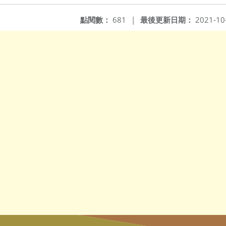
點閱數：
681
|
最後更新日期：
2021-10