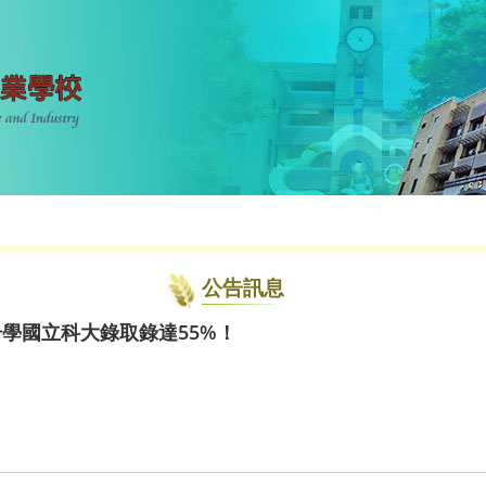
公告訊息
升學國立科大錄取錄達55%！