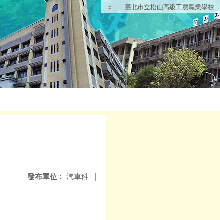
:::
臺北市立松山高級工農職業學校
發布單位：
汽車科
|