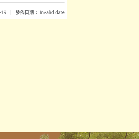
-19
|
發佈日期：
Invalid date