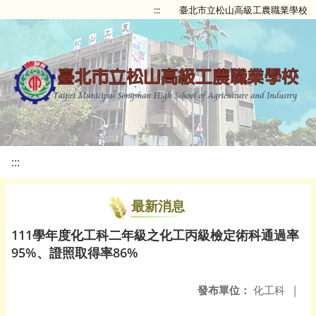
:::
臺北市立松山高級工農職業學校
:::
最新消息
111學年度化工科二年級之化工丙級檢定術科通過率
95%、證照取得率86%
發布單位：
化工科
|