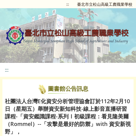
:::
臺北市立松山高級工農職業學校
:::
圖書館公告訊息
社團法人台灣E化資安分析管理協會訂於112年2月10
日（星期五）舉辦資安新知科技-線上影音直播研習
課程-「資安鑑識課程-系列Ⅰ初級課程：看見隆美爾
（Rommel）--「攻擊是最好的防禦」with 資安新視
野」，