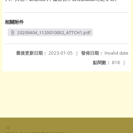
相關附件
20209404_1120010002_ATTCH1.pdf
另開新視窗
最後更新日期：
2023-01-05
|
發佈日期：
Invalid date
點閱數：
818
|
:::