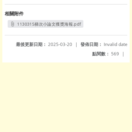
相關附件
1130315梯次小論文獲獎海報.pdf
另開新視窗
最後更新日期：
2025-03-20
|
發佈日期：
Invalid date
點閱數：
569
|