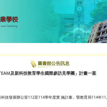
圖書館公告訊息
STEAM及新科技教育學生國際參訪見學團」計畫一案
科技發展辦公室112至114學年度實 施計畫」暨教育局114年1