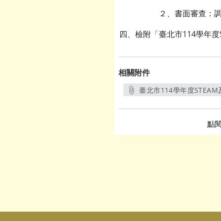
２、書面審查：調整
四、檢附「臺北市114學年度
相關附件
臺北市114學年度STEA
點