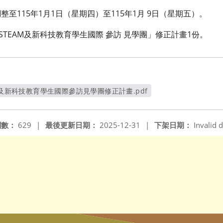
至115年1月1日（星期四）至115年1月 9日（星期五）。
STEAM及新科技教育學生國際 參訪 見學團」修正計畫1份。
M及新科技教育學生國際參訪見學團修正計畫.pdf
另開新視窗
閱數：
629
|
最後更新日期：
2025-12-31
|
下架日期：
Invalid d