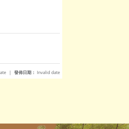
ate
|
發佈日期：
Invalid date