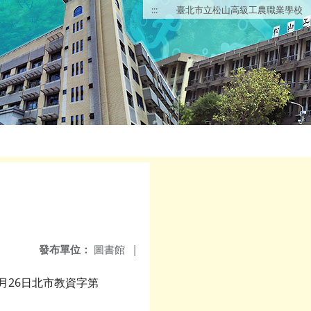
:::
臺北市立松山高級工農職業學校
發布單位：
圖書館
|
1月26日北市教資字第