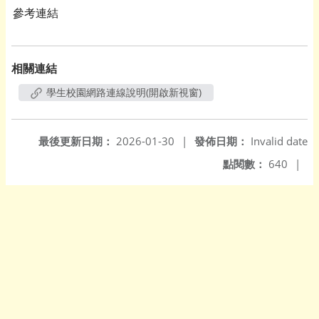
參考連結
相關連結
學生校園網路連線說明(開啟新視窗)
最後更新日期：
2026-01-30
|
發佈日期：
Invalid date
點閱數：
640
|