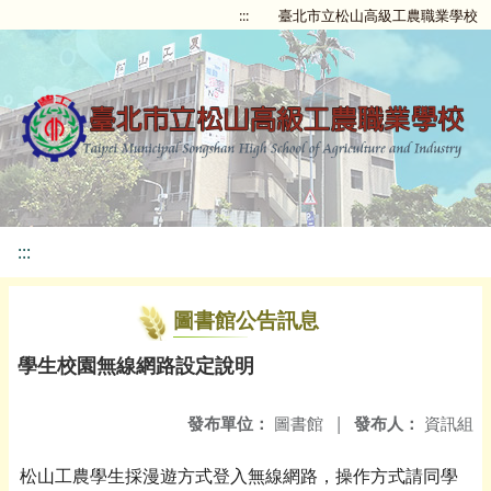
:::
臺北市立松山高級工農職業學校
:::
圖書館公告訊息
學生校園無線網路設定說明
發布單位：
圖書館
|
發布人：
資訊組
松山工農學生採漫遊方式登入無線網路，操作方式請同學