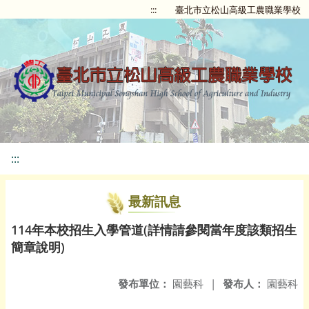
:::
臺北市立松山高級工農職業學校
:::
最新訊息
114年本校招生入學管道(詳情請參閱當年度該類招生
簡章說明)
發布單位：
園藝科
|
發布人：
園藝科