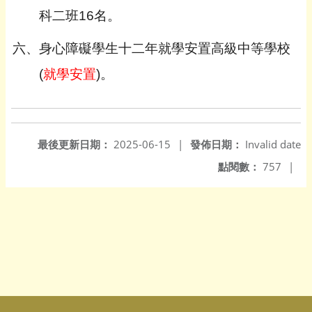
科二班16名。
六、身心障礙學生十二年就學安置高級中等學校
(
就學安置
)
。
最後更新日期：
2025-06-15
|
發佈日期：
Invalid date
點閱數：
757
|