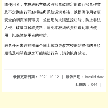
路使用者，本校網站主機裝設掃毒軟體定期進行掃毒作業
及不定期進行弱點掃描與系統漏洞修補，以提供使用者更
安全的網頁瀏覽環境；並使用防火牆監控功能，防止非法
入侵、破壞或竊取資料，避免本校網站資料遭到非法使
用，以保障使用者的權益。
嚴禁任何未經授權而企圖上載或更改本校網站提供的各項
服務及相關資訊之可能觸法行為，請勿以身試法。
最後更新日期：
2021-10-12
|
發佈日期：
Invalid date
點閱數：
344
|