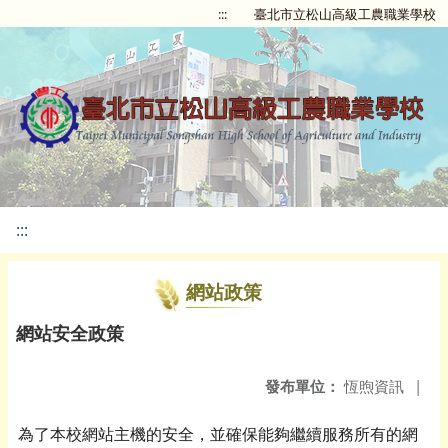
:::
臺北市立松山高級工農職業學校
:::
網站政策
網站安全政策
發布單位：
恆煦資訊
|
為了本校網站主機的安全，並確保能夠繼續服務所有的網