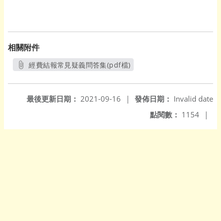
相關附件
經費結報常見疑義問答集(pdf檔)
另開新視窗
最後更新日期：
2021-09-16
|
發佈日期：
Invalid date
點閱數：
1154
|