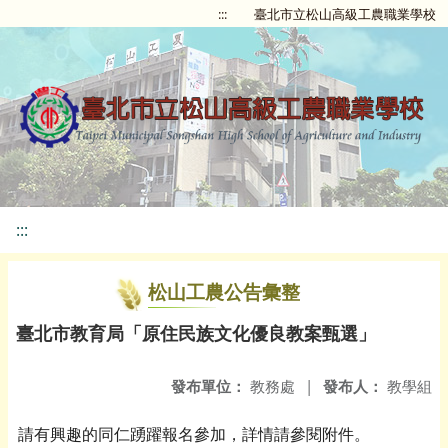
:::
臺北市立松山高級工農職業學校
:::
松山工農公告彙整
臺北市教育局「原住民族文化優良教案甄選」
發布單位：
教務處
|
發布人：
教學組
請有興趣的同仁踴躍報名參加，詳情請參閱附件。