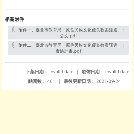
相關附件
附件一、臺北市教育局「原住民族文化優良教案甄選」：
公文.pdf
另開新視窗
附件二、臺北市教育局「原住民族文化優良教案甄選」：
實施計畫.pdf
另開新視窗
下架日期：
Invalid date
|
發佈日期：
Invalid date
點閱數：
461
|
最後更新日期：
2021-09-24
|