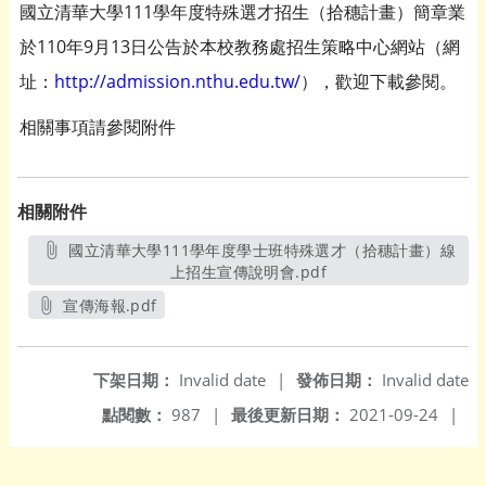
國立清華大學111學年度特殊選才招生（拾穗計畫）簡章業
於110年9月13日公告於本校教務處招生策略中心網站（網
址：
http://admission.nthu.edu.tw/
），歡迎下載參閱。
相關事項請參閱附件
相關附件
國立清華大學111學年度學士班特殊選才（拾穗計畫）線
上招生宣傳說明會.pdf
另開新視窗
宣傳海報.pdf
另開新視窗
下架日期：
Invalid date
|
發佈日期：
Invalid date
點閱數：
987
|
最後更新日期：
2021-09-24
|