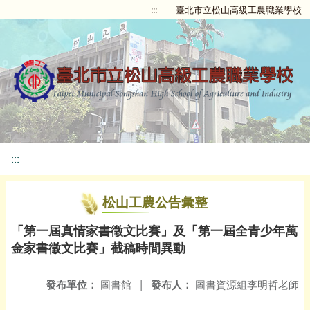
:::
臺北市立松山高級工農職業學校
:::
松山工農公告彙整
「第一屆真情家書徵文比賽」及「第一屆全青少年萬
金家書徵文比賽」截稿時間異動
發布單位：
圖書館
|
發布人：
圖書資源組李明哲老師