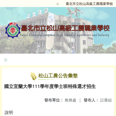
:::
臺北市立松山高級工農職業學校
:::
松山工農公告彙整
國立宜蘭大學111學年度學士班特殊選才招生
發布單位：
教務處
|
發布人：
註冊組
說明