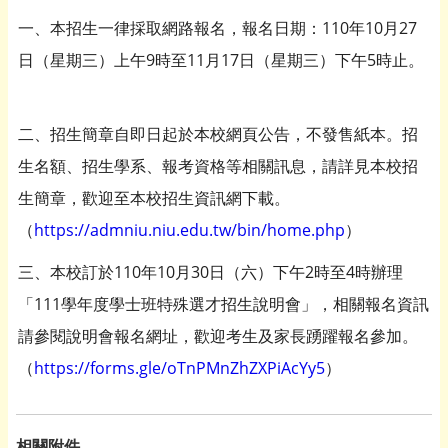
一、本招生一律採取網路報名，報名日期：110年10月27
日（星期三）上午9時至11月17日（星期三）下午5時止。
二、招生簡章自即日起於本校網頁公告，不發售紙本。招
生名額、招生學系、報考資格等相關訊息，請詳見本校招
生簡章，歡迎至本校招生資訊網下載。
（
https://admniu.niu.edu.tw/bin/home.php
）
三、本校訂於110年10月30日（六）下午2時至4時辦理
「111學年度學士班特殊選才招生說明會」，相關報名資訊
請參閱說明會報名網址，歡迎考生及家長踴躍報名參加。
（
https://forms.gle/oTnPMnZhZXPiAcYy5
）
相關附件