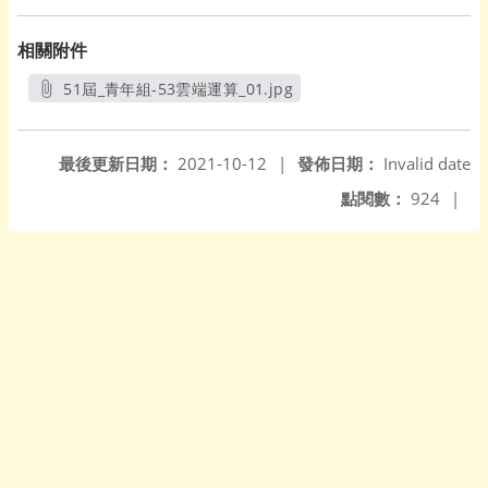
相關附件
51屆_青年組-53雲端運算_01.jpg
另開新視窗
最後更新日期：
2021-10-12
|
發佈日期：
Invalid date
點閱數：
924
|