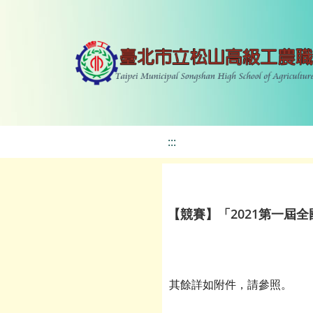
:::
【競賽】「2021第一屆
其餘詳如附件，請參照。