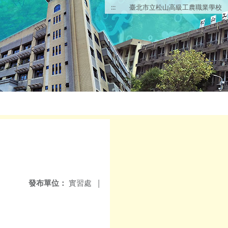
:::
臺北市立松山高級工農職業學校
發布單位：
實習處
|