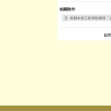
相關附件
有關本校工程學院辦理「2
點