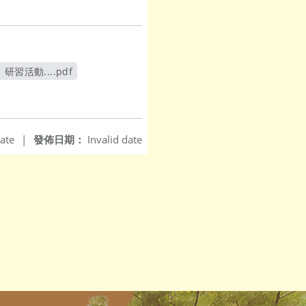
活動....pdf
ate
|
發佈日期：
Invalid date