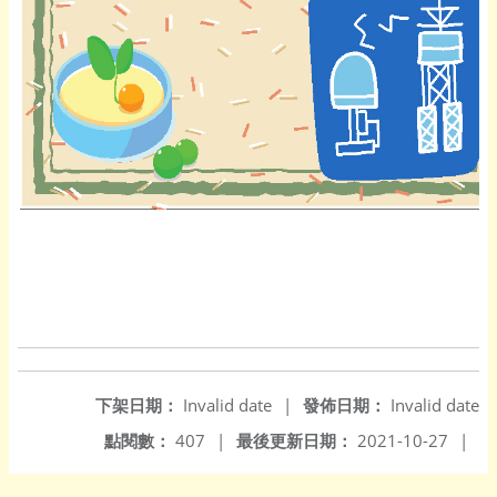
下架日期：
Invalid date
|
發佈日期：
Invalid date
點閱數：
407
|
最後更新日期：
2021-10-27
|