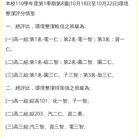
本校110學年度第1學期第8週(10月18日至10月22日)環境
整潔評分情形
一、經評比，環境整潔較佳之班級為:
(一)高一組:第1名-電一仁；第2名-電一智；第3名：資一
仁。
(二)高二組:第1名-綜二智；第2名-園二智、園二仁。
(三)高三組:第1名-園三仁、子三智；第3名-加三仁。
二、經評比，環境整潔待加強之班級為:
(一)高一組:綜高101、化一智、子一智。
(二)高二組:綜203、汽二仁、資二勇。
(三)高三組:汽三智、資三智、電三智。