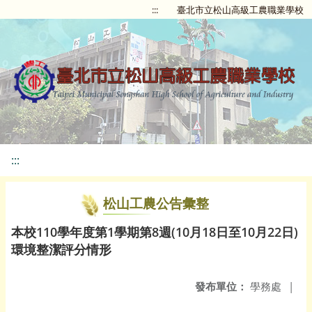
:::
臺北市立松山高級工農職業學校
:::
松山工農公告彙整
本校110學年度第1學期第8週(10月18日至10月22日)
環境整潔評分情形
發布單位：
學務處
|