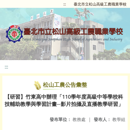
:::
臺北市立松山高級工農職業學校
:::
松山工農公告彙整
【研習】竹東高中辦理「110學年度高級中等學校科
技輔助教學與學習計畫─影片拍攝及直播教學研習」
發布單位：
教務處
|
發布人：
教學組