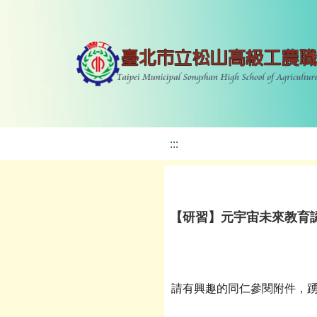
:::
【研習】元宇宙未來教育
請有興趣的同仁參閱附件，