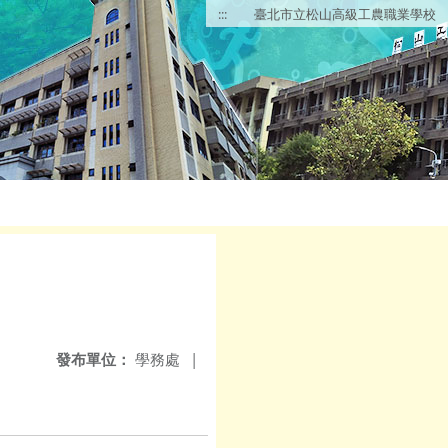
:::
臺北市立松山高級工農職業學校
發布單位：
學務處
|