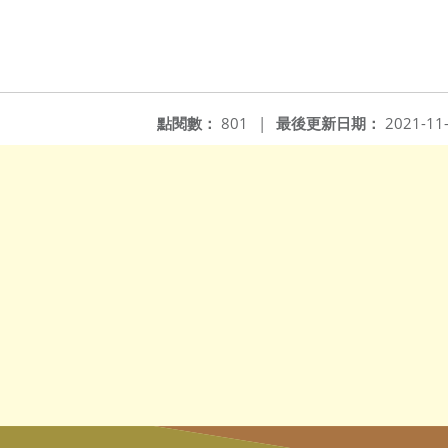
點閱數：
801
|
最後更新日期：
2021-11