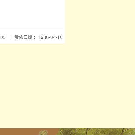
-05
|
發佈日期：
1636-04-16