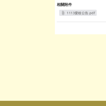
相關附件
1113愛校公告.pdf
另開新視窗