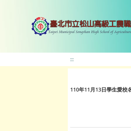
:::
110年11月13日學生愛