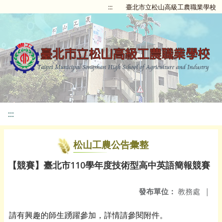
:::
臺北市立松山高級工農職業學校
:::
松山工農公告彙整
【競賽】臺北市110學年度技術型高中英語簡報競賽
發布單位：
教務處
|
請有興趣的師生踴躍參加，詳情請參閱附件。