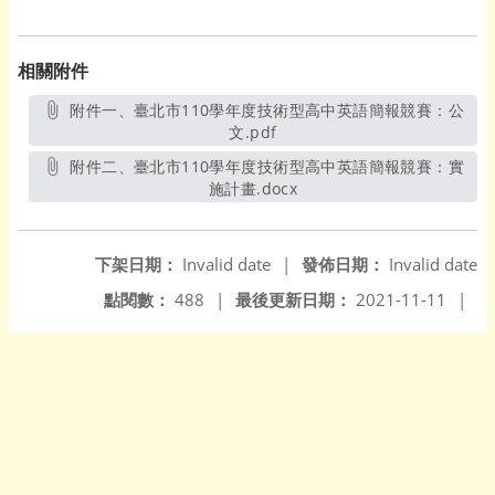
相關附件
附件一、臺北市110學年度技術型高中英語簡報競賽：公
文.pdf
另開新視窗
附件二、臺北市110學年度技術型高中英語簡報競賽：實
施計畫.docx
另開新視窗
下架日期：
Invalid date
|
發佈日期：
Invalid date
點閱數：
488
|
最後更新日期：
2021-11-11
|