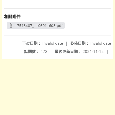
相關附件
17518487_1106011603.pdf
另開新視窗
下架日期：
Invalid date
|
發佈日期：
Invalid date
點閱數：
478
|
最後更新日期：
2021-11-12
|