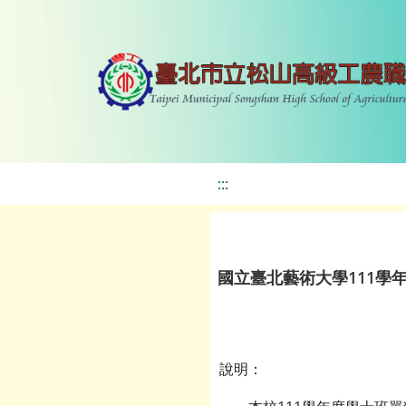
:::
國立臺北藝術大學111學
說明：