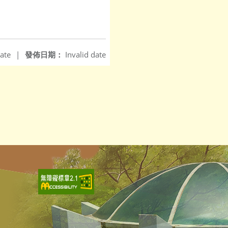
ate
|
發佈日期：
Invalid date