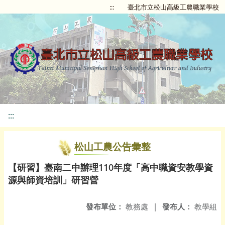
:::
臺北市立松山高級工農職業學校
:::
松山工農公告彙整
【研習】臺南二中辦理110年度「高中職資安教學資
源與師資培訓」研習營
發布單位：
教務處
|
發布人：
教學組