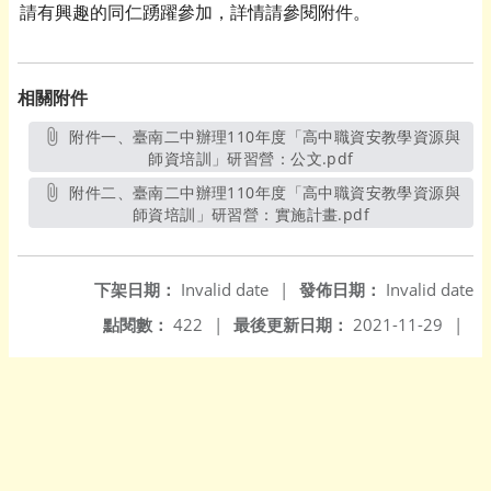
請有興趣的同仁踴躍參加，詳情請參閱附件。
相關附件
附件一、臺南二中辦理110年度「高中職資安教學資源與
師資培訓」研習營：公文.pdf
另開新視窗
附件二、臺南二中辦理110年度「高中職資安教學資源與
師資培訓」研習營：實施計畫.pdf
另開新視窗
下架日期：
Invalid date
|
發佈日期：
Invalid date
點閱數：
422
|
最後更新日期：
2021-11-29
|