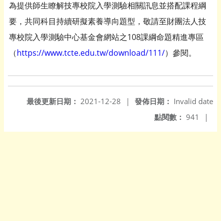
為提供師生瞭解技專校院入學測驗相關訊息並搭配課程綱
要，共同科目持續研擬素養導向題型，敬請至財團法人技
專校院入學測驗中心基金會網站之108課綱命題精進專區
（
https://www.tcte.edu.tw/download/111/
）參閱。
最後更新日期：
2021-12-28
|
發佈日期：
Invalid date
點閱數：
941
|