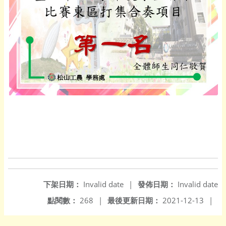
下架日期：
Invalid date
|
發佈日期：
Invalid date
點閱數：
268
|
最後更新日期：
2021-12-13
|