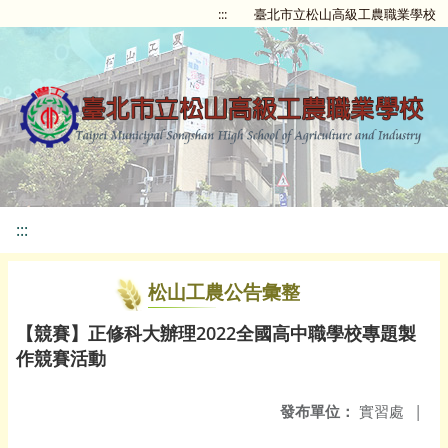
:::
臺北市立松山高級工農職業學校
:::
松山工農公告彙整
【競賽】正修科大辦理2022全國高中職學校專題製
作競賽活動
發布單位：
實習處
|