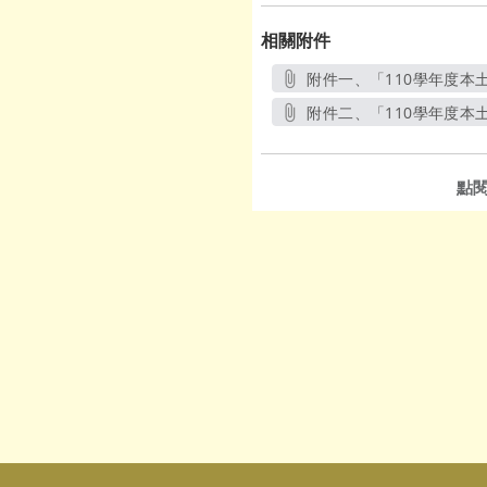
相關附件
附件一、「110學年度本
附件二、「110學年度本
點