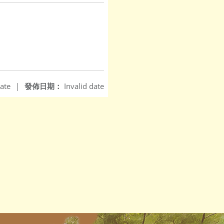
ate
|
發佈日期：
Invalid date