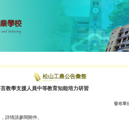
松山工農公告彙整
語言教學支援人員中等教育知能培力研習
發布單
名，詳情請參閱附件。