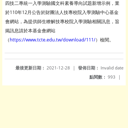
四技二專統一入學測驗國文科素養導向試題新增示例，業
於110年12月公告於財團法人技專校院入學測驗中心基金
會網站，為提供師生瞭解技專校院入學測驗相關訊息，旨
揭訊息請於本基金會網站
（
https://www.tcte.edu.tw/download/111/
）檢閱。
最後更新日期：
2021-12-28
|
發佈日期：
Invalid date
點閱數：
993
|