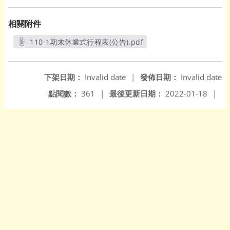
相關附件
110-1期末休業式行程表(公告).pdf
另開新視窗
下架日期：
Invalid date
|
發佈日期：
Invalid date
點閱數：
361
|
最後更新日期：
2022-01-18
|