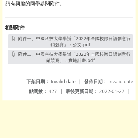
請有興趣的同學參閱附件。
相關附件
附件一、中國科技大學舉辦「2022年全國校際日語創意行
銷競賽」：公文.pdf
另開新視窗
附件二、中國科技大學舉辦「2022年全國校際日語創意行
銷競賽」：實施計畫.pdf
另開新視窗
下架日期：
Invalid date
|
發佈日期：
Invalid date
點閱數：
427
|
最後更新日期：
2022-01-27
|