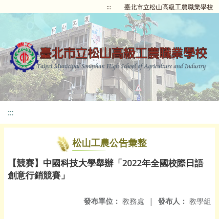
:::
臺北市立松山高級工農職業學校
:::
松山工農公告彙整
【競賽】中國科技大學舉辦「2022年全國校際日語
創意行銷競賽」
發布單位：
教務處
|
發布人：
教學組