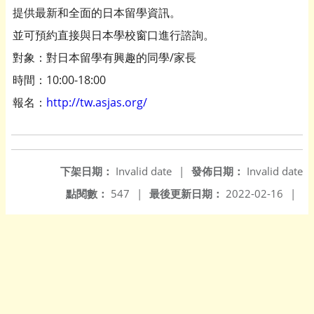
提供最新和全面的日本留學資訊。
並可預約直接與日本學校窗口進行諮詢。
對象：對日本留學有興趣的同學/家長
時間：10:00-18:00
報名：
http://tw.asjas.org/
下架日期：
Invalid date
|
發佈日期：
Invalid date
點閱數：
547
|
最後更新日期：
2022-02-16
|